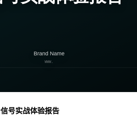
P信号实战体验报告