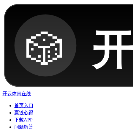
开云体育在线
首页入口
赢钱心得
下载APP
问题解答