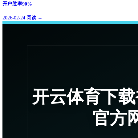
开户胜率90%
2026-02-24
阅读
→