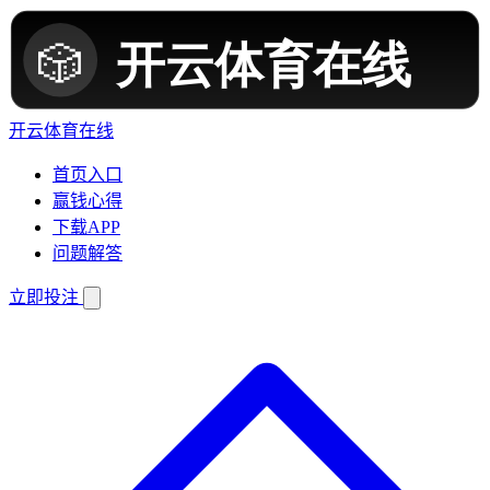
开云体育在线
首页入口
赢钱心得
下载APP
问题解答
立即投注