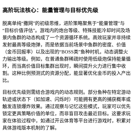
高阶玩法核心：能量管理与目标优先级
脱离单纯“撒网”的初级思维，进阶策略聚焦于“能量管理”与
“目标价值评估”。游戏内的炮台等级、特殊技能冷却时间及场
景内鱼群的动态构成了一个资源循环系统。高效玩家并非持续
发射最高等级炮弹，而是依据当前场景中鱼群的密度、价值
（金币回报率）以及出现的“BOSS类”鱼种时机，动态调整火
力输出等级。例如，在普通鱼群稀疏时使用低级炮保持能量循
环，而当高价值目标集群出现时，瞬间提升火力进行集中收
割。这种比例预测式的资源分配，能显著优化金币的投入产出
比。
目标优先级则需结合游戏内的动态规则。部分鱼种在特定游动
轨迹或状态下（如加速、闪烁时）可能拥有更高的捕获概率或
触发连锁爆炸效果。通过观察与记忆这些模式，玩家可以优先
锁定更具策略价值的单位，而非盲目攻击最近目标。这要求玩
家在体验过程中，如通过开云体育等平台进行游戏时，积累对
具体游戏版本机制的了解。