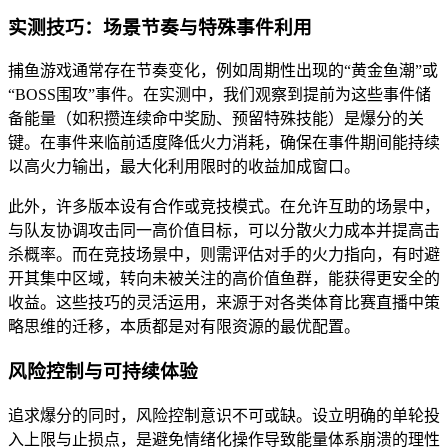
实测技巧：场景节奏与特殊事件利用
捕鱼游戏通常存在节奏变化，例如周期性出现的“黄金鱼潮”或
“BOSS围攻”事件。在实测中，我们观察到提前为这些事件储
备能量（如积攒连续命中奖励、预留特殊技能）是爆分的关
键。在事件来临前适度降低火力消耗，确保在事件期间能持续
以高火力输出，最大化利用限时的收益加成窗口。
此外，许多版本设有合作或竞技模式。在允许互助的场景中，
与队友协调攻击同一高价值目标，可以分散火力成本并提高击
杀概率。而在竞技场景中，则需评估对手的火力指向，有时避
开其集中区域，转向未被关注的高价值鱼群，能获得更安全的
收益。这些技巧的灵活运用，来源于对各类体育比赛直播中策
略思维的迁移，本质都是对有限资源的最优配置。
风险控制与可持续体验
追求爆分的同时，风险控制意识不可或缺。设立明确的单轮投
入上限与止损点，是避免情绪化操作导致能量体系崩溃的理性