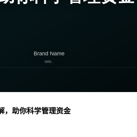
解，助你科学管理资金