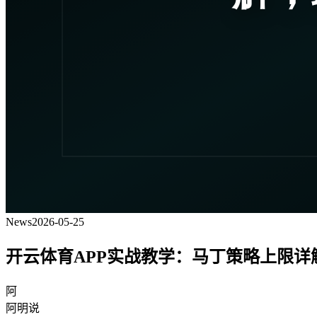
News
2026-05-25
开云体育APP实战教学：马丁策略上限详
阿
阿明说