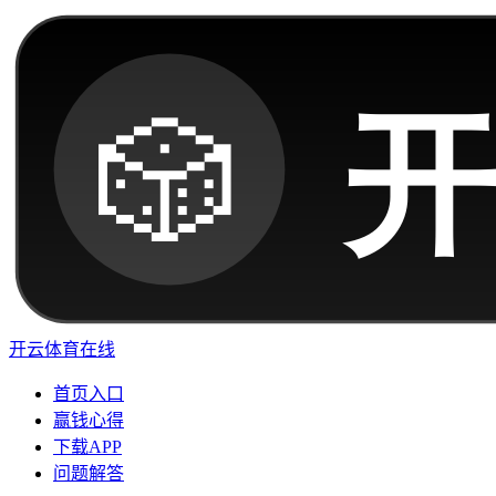
开云体育在线
首页入口
赢钱心得
下载APP
问题解答