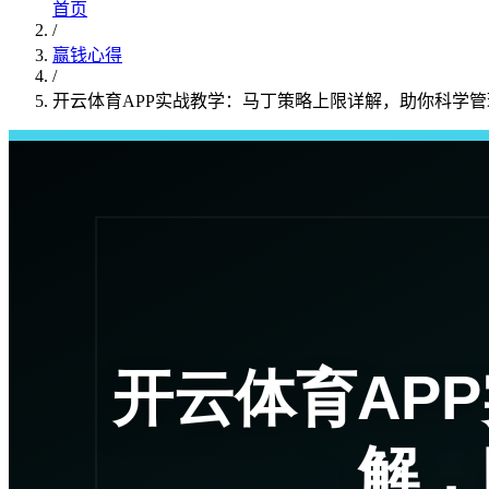
首页
/
赢钱心得
/
开云体育APP实战教学：马丁策略上限详解，助你科学管