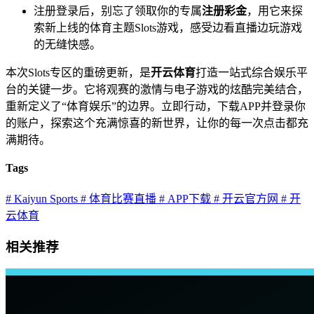
注册登录后，别忘了领取你的专属
注册彩金
，用它来探
索新上线的体育主题Slots游戏，感受边看直播边玩游戏
的无缝快感。
本次Slots专区的重磅更新，是
开云体育
打造一站式综合娱乐平
台的关键一步。它将观赛的激情与电子游戏的炫酷完美结合，
重新定义了“体育娱乐”的边界。立即行动，下载APP并登录你
的账户，探索这个充满惊喜的新世界，让你的每一次点击都充
满期待。
Tags
# Kaiyun Sports
# 体育比赛直播
# APP下载
# 开云官方网
# 开
云体育
相关推荐