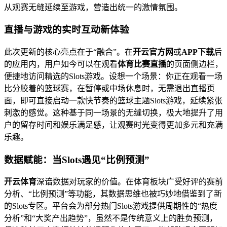
从观赛无缝延续至游戏，营造出统一的激情氛围。
直播与游戏的实时互动新体验
此次更新的核心亮点在于“融合”。在
开云官方网
或
APP下载
后
的应用内，用户如今可以在观看
体育比赛直播
的页面侧边栏，
便捷地访问精选的Slots游戏。设想一个场景：你正在观看一场
比分胶着的篮球赛，在暂停或中场休息时，无需退出直播页
面，即可直接启动一款快节奏的篮球主题Slots游戏，延续紧张
刺激的感觉。这种基于同一场景的无缝切换，极大地提升了用
户的留存时间和娱乐满足感，让观赛时光变得更加多元和充满
乐趣。
数据赋能：当Slots遇见“比例预测”
开云体育
深谙数据对玩家的价值。在体育板块广受好评的赛前
分析、“比例预测”等功能，其数据思维也被巧妙地借鉴到了新
的Slots专区。平台会为部分热门Slots游戏提供周期性的“热度
分析”和“大奖产出趋势”，虽然不是传统意义上的胜负预测，