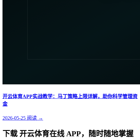
开云体育APP实战教学：马丁策略上限详解，助你科学管理资
金
2026-05-25
阅读
→
下载 开云体育在线 APP，随时随地掌握