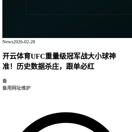
News
2026-02-28
开云体育UFC重量级冠军战大小球神
准！历史数据杀庄，跟单必红
备
备用网址维护