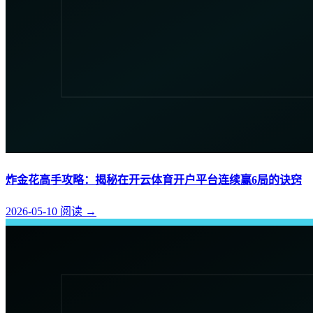
炸金花高手攻略：揭秘在开云体育开户平台连续赢6局的诀窍
2026-05-10
阅读
→