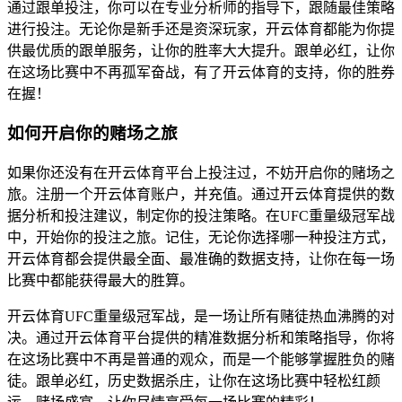
通过跟单投注，你可以在专业分析师的指导下，跟随最佳策略
进行投注。无论你是新手还是资深玩家，开云体育都能为你提
供最优质的跟单服务，让你的胜率大大提升。跟单必红，让你
在这场比赛中不再孤军奋战，有了开云体育的支持，你的胜券
在握！
如何开启你的赌场之旅
如果你还没有在开云体育平台上投注过，不妨开启你的赌场之
旅。注册一个开云体育账户，并充值。通过开云体育提供的数
据分析和投注建议，制定你的投注策略。在UFC重量级冠军战
中，开始你的投注之旅。记住，无论你选择哪一种投注方式，
开云体育都会提供最全面、最准确的数据支持，让你在每一场
比赛中都能获得最大的胜算。
开云体育UFC重量级冠军战，是一场让所有赌徒热血沸腾的对
决。通过开云体育平台提供的精准数据分析和策略指导，你将
在这场比赛中不再是普通的观众，而是一个能够掌握胜负的赌
徒。跟单必红，历史数据杀庄，让你在这场比赛中轻松红颜