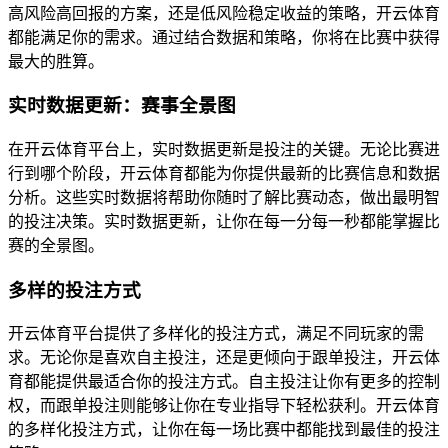
高风险高回报的方案，还是低风险稳定收益的策略，开云体育
都能满足你的需求。通过结合数据和策略，你将在比赛中获得
最大的胜算。
实时数据更新：赛事全景图
在开云体育平台上，实时数据更新是投注的关键。无论比赛进
行到哪个阶段，开云体育都能为你提供最新的比赛信息和数据
分析。这些实时数据将帮助你随时了解比赛动态，做出最明智
的投注决策。实时数据更新，让你在每一分每一秒都能掌握比
赛的全景图。
多样的投注方式
开云体育平台提供了多样化的投注方式，满足不同玩家的需
求。无论你是喜欢自主投注，还是更倾向于跟单投注，开云体
育都能提供最适合你的投注方式。自主投注让你有更多的控制
权，而跟单投注则能够让你在专业指导下轻松获利。开云体育
的多样化投注方式，让你在每一场比赛中都能找到最佳的投注