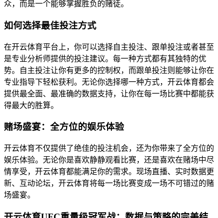
众，而是一个能够掌握胜负的赌徒。
如何选择最佳投注方式
在开云体育平台上，你可以选择自主投注、跟单投注或者甚至
是专业分析师提供的投注建议。每一种方式都有其独特的优
势。自主投注让你有更多的控制权，而跟单投注则能够让你在
专业指导下轻松获利。无论你选择哪一种方式，开云体育都会
提供最全面、最准确的数据支持，让你在每一场比赛中都能获
得最大的胜算。
赌场盛宴：全方位的娱乐体验
开云体育不仅提供了绝佳的投注机会，还为你带来了全方位的
娱乐体验。无论你是喜欢静静观看比赛，还是喜欢在赌场中尽
情享受，开云体育都能满足你的需求。现场直播、实时数据更
新、互动论坛，开云体育将每一场比赛变成一场不可错过的赌
场盛宴。
开云体育UFC重量级冠军战：数据与策略的完美结