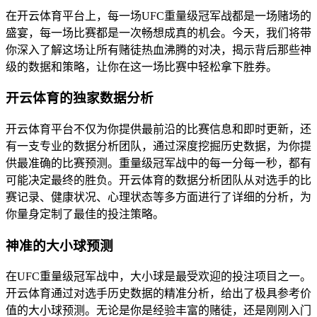
在开云体育平台上，每一场UFC重量级冠军战都是一场赌场的
盛宴，每一场比赛都是一次畅想成真的机会。今天，我们将带
你深入了解这场让所有赌徒热血沸腾的对决，揭示背后那些神
级的数据和策略，让你在这一场比赛中轻松拿下胜券。
开云体育的独家数据分析
开云体育平台不仅为你提供最前沿的比赛信息和即时更新，还
有一支专业的数据分析团队，通过深度挖掘历史数据，为你提
供最准确的比赛预测。重量级冠军战中的每一分每一秒，都有
可能决定最终的胜负。开云体育的数据分析团队从对选手的比
赛记录、健康状况、心理状态等多方面进行了详细的分析，为
你量身定制了最佳的投注策略。
神准的大小球预测
在UFC重量级冠军战中，大小球是最受欢迎的投注项目之一。
开云体育通过对选手历史数据的精准分析，给出了极具参考价
值的大小球预测。无论是你是经验丰富的赌徒，还是刚刚入门