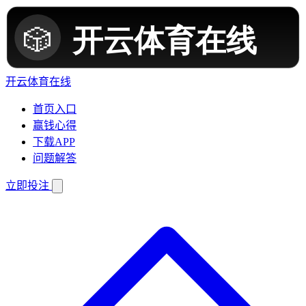
开云体育在线
首页入口
赢钱心得
下载APP
问题解答
立即投注