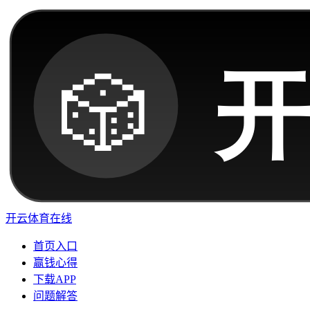
开云体育在线
首页入口
赢钱心得
下载APP
问题解答