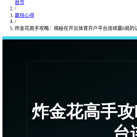
首页
/
赢钱心得
/
炸金花高手攻略：揭秘在开云体育开户平台连续赢6局的