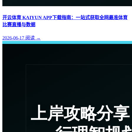
开云体育 KAIYUN APP下载指南：一站式获取全网最准体育
比赛直播与数据
2026-06-17
阅读
→