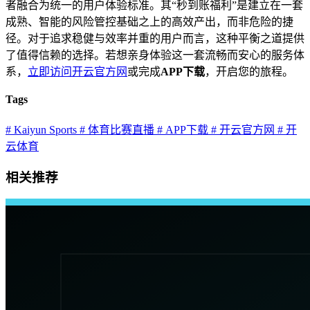
者融合为统一的用户体验标准。其“秒到账福利”是建立在一套
成熟、智能的风险管控基础之上的高效产出，而非危险的捷
径。对于追求稳健与效率并重的用户而言，这种平衡之道提供
了值得信赖的选择。若想亲身体验这一套流畅而安心的服务体
系，
立即访问开云官方网
或完成
APP下载
，开启您的旅程。
Tags
# Kaiyun Sports
# 体育比赛直播
# APP下载
# 开云官方网
# 开
云体育
相关推荐