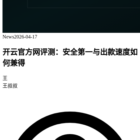
News
2026-04-17
开云官方网评测：安全第一与出款速度如
何兼得
王
王叔叔