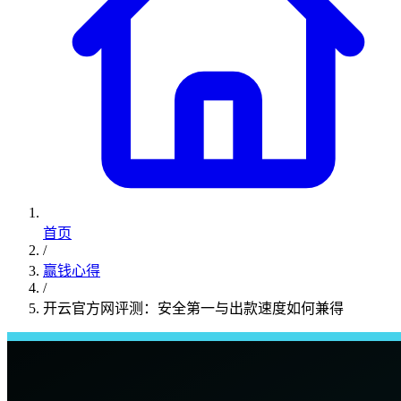
首页
/
赢钱心得
/
开云官方网评测：安全第一与出款速度如何兼得