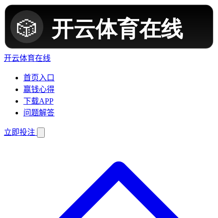
开云体育在线
首页入口
赢钱心得
下载APP
问题解答
立即投注