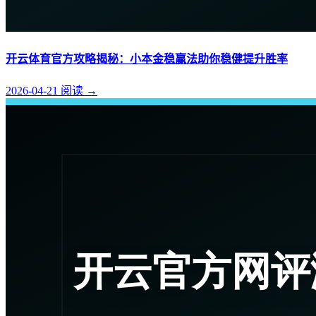
开云体育官方攻略揭秘：小本金稳赢法助你稳健提升胜率
2026-04-21
阅读
→