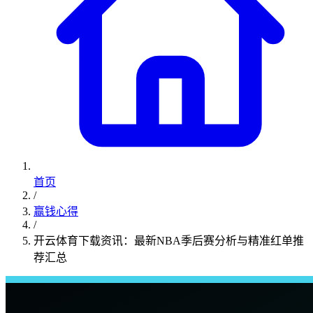
首页
/
赢钱心得
/
开云体育下载资讯：最新NBA季后赛分析与精准红单推
荐汇总