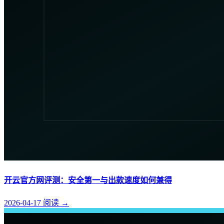
开云官方网评测：安全第一与出款速度如何兼得
2026-04-17
阅读
→