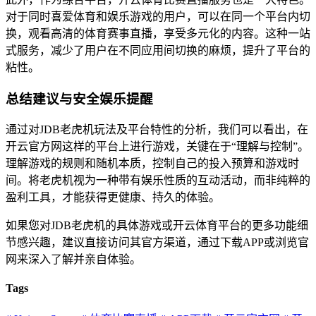
对于同时喜爱体育和娱乐游戏的用户，可以在同一个平台内切
换，观看高清的体育赛事直播，享受多元化的内容。这种一站
式服务，减少了用户在不同应用间切换的麻烦，提升了平台的
粘性。
总结建议与安全娱乐提醒
通过对JDB老虎机玩法及平台特性的分析，我们可以看出，在
开云官方网这样的平台上进行游戏，关键在于“理解与控制”。
理解游戏的规则和随机本质，控制自己的投入预算和游戏时
间。将老虎机视为一种带有娱乐性质的互动活动，而非纯粹的
盈利工具，才能获得更健康、持久的体验。
如果您对JDB老虎机的具体游戏或开云体育平台的更多功能细
节感兴趣，建议直接访问其官方渠道，通过下载APP或浏览官
网来深入了解并亲自体验。
Tags