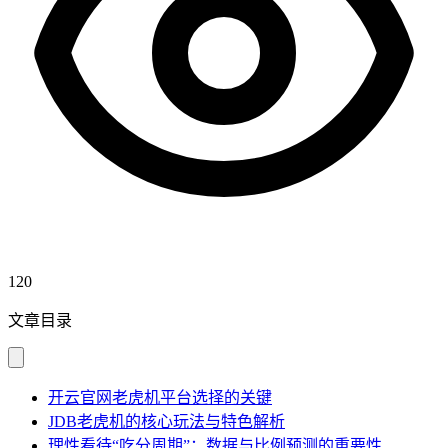
120
文章目录
开云官网老虎机平台选择的关键
JDB老虎机的核心玩法与特色解析
理性看待“吃分周期”：数据与比例预测的重要性