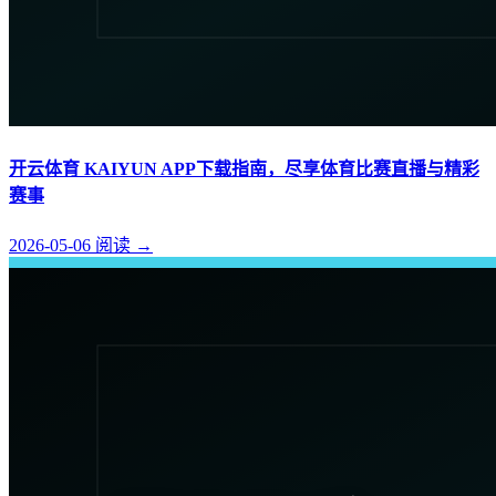
开云体育 KAIYUN APP下载指南，尽享体育比赛直播与精彩
赛事
2026-05-06
阅读
→