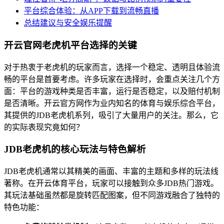
平台综合体验：从APP下载到流畅直播
总结建议与安全娱乐提醒
开云官网老虎机平台选择的关键
对于热衷于老虎机的玩家而言，选择一个稳定、透明且体验流
畅的平台是首要考虑。许多玩家在选择时，会重点关注几个方
面：平台的游戏种类是否丰富，运行是否稳定，以及赔付机制
是否清晰。开云官方网作为业内知名的体育与娱乐综合平台，
其提供的JDB老虎机系列，吸引了大量用户的关注。那么，它
的实际表现究竟如何？
JDB老虎机的核心玩法与特色解析
JDB老虎机通常以其精美的画面、丰富的主题和多样的玩法线
著称。在开云体育平台，玩家可以接触到众多JDB热门游戏。
其玩法基础虽然都是旋转匹配图案，但不同游戏融合了独特的
特色功能：