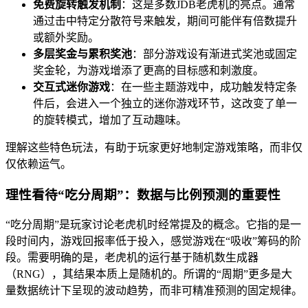
免费旋转触发机制
：这是多数JDB老虎机的亮点。通常
通过击中特定分散符号来触发，期间可能伴有倍数提升
或额外奖励。
多层奖金与累积奖池
：部分游戏设有渐进式奖池或固定
奖金轮，为游戏增添了更高的目标感和刺激度。
交互式迷你游戏
：在一些主题游戏中，成功触发特定条
件后，会进入一个独立的迷你游戏环节，这改变了单一
的旋转模式，增加了互动趣味。
理解这些特色玩法，有助于玩家更好地制定游戏策略，而非仅
仅依赖运气。
理性看待“吃分周期”：数据与比例预测的重要性
“吃分周期”是玩家讨论老虎机时经常提及的概念。它指的是一
段时间内，游戏回报率低于投入，感觉游戏在“吸收”筹码的阶
段。需要明确的是，老虎机的运行基于随机数生成器
（RNG），其结果本质上是随机的。所谓的“周期”更多是大
量数据统计下呈现的波动趋势，而非可精准预测的固定规律。