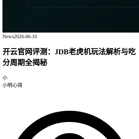
News
2026-06-10
开云官网评测：JDB老虎机玩法解析与吃
分周期全揭秘
小
小明心得