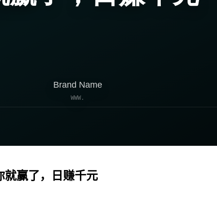
你就赢了，日赚千元