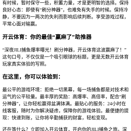
有时候，暂时保守一些，积蓄力量，才是更明智的选择。保持
良好心态：即使有“刷分神器”，也难免有失手的时候。保持冷
静，不要因为一两次的失利而影响后续判断。享受游戏过程，
平常心面对输赢。
开云体育：你的最佳“赢麻了”助推器
“深夜JILI捕鱼爆率曝光！刷分神器，开云体育这波赢麻了！”
这句口号，不仅仅是一个吸引眼球的标题，更是无数开云体育
玩家真实体验的写照。
在这里，你可以体验到：
最公平的游戏环境：拒绝一切黑幕，每一场捕鱼都是对技术和
运气的公平较量。最丰厚的奖励：高爆率、高倍率，配合“刷
分神器”，让你轻松赢得盆满钵满。最贴心的服务：24小时在
线客服，随时为你解决疑虑，保障你的游戏体验。最便捷的提
现：快速到账，让你将辛勤捕获的财富，轻松变现。
还在等什么？立即加入开云体育，开启你的JILI捕鱼之旅。深