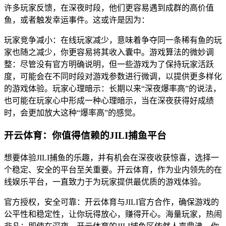
许多玩家反馈，在深夜时段，他们更容易遇到成群的高价值
鱼，或者触发幸运事件。这或许是因为：
玩家竞争减小：在线玩家减少，意味着争夺同一条稀有鱼的玩
家也随之减少，你更容易将其收入囊中。游戏算法的微妙调
整：尽管没有官方明确说明，但一些游戏为了保持玩家活跃
度，可能会在不同时段对游戏参数进行微调，以提供更多样化
的游戏体验。玩家心理暗示：长期以来“深夜爆率高”的说法，
也可能在玩家心中形成一种心理暗示，当在深夜获得好成绩
时，会更加放大这种“爆率高”的感觉。
开云体育：你值得信赖的JILI捕鱼平台
想要体验JILI捕鱼的乐趣，并有机会在深夜收获惊喜，选择一
个稳定、安全的平台至关重要。开云体育，作为业内领先的在
线娱乐平台，一直致力于为玩家提供最优质的游戏体验。
官方授权，安全可靠：开云体育与JILI官方合作，确保游戏的
公平性和稳定性，让你玩得放心，赚得开心。海量玩家，热闹