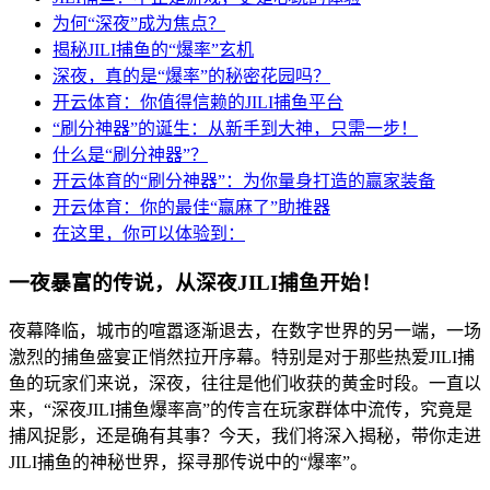
为何“深夜”成为焦点？
揭秘JILI捕鱼的“爆率”玄机
深夜，真的是“爆率”的秘密花园吗？
开云体育：你值得信赖的JILI捕鱼平台
“刷分神器”的诞生：从新手到大神，只需一步！
什么是“刷分神器”？
开云体育的“刷分神器”：为你量身打造的赢家装备
开云体育：你的最佳“赢麻了”助推器
在这里，你可以体验到：
一夜暴富的传说，从深夜JILI捕鱼开始！
夜幕降临，城市的喧嚣逐渐退去，在数字世界的另一端，一场
激烈的捕鱼盛宴正悄然拉开序幕。特别是对于那些热爱JILI捕
鱼的玩家们来说，深夜，往往是他们收获的黄金时段。一直以
来，“深夜JILI捕鱼爆率高”的传言在玩家群体中流传，究竟是
捕风捉影，还是确有其事？今天，我们将深入揭秘，带你走进
JILI捕鱼的神秘世界，探寻那传说中的“爆率”。