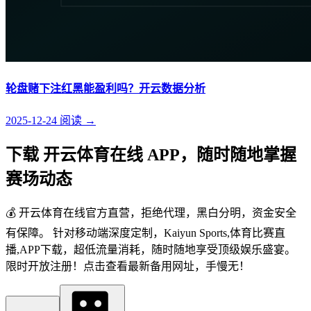
轮盘赌下注红黑能盈利吗？开云数据分析
2025-12-24
阅读
→
下载 开云体育在线 APP，随时随地掌握
赛场动态
💰 开云体育在线官方直营，拒绝代理，黑白分明，资金安全
有保障。 针对移动端深度定制，Kaiyun Sports,体育比赛直
播,APP下载，超低流量消耗，随时随地享受顶级娱乐盛宴。
限时开放注册！点击查看最新备用网址，手慢无！