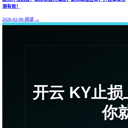
测有效！
2026-02-06
阅读
→