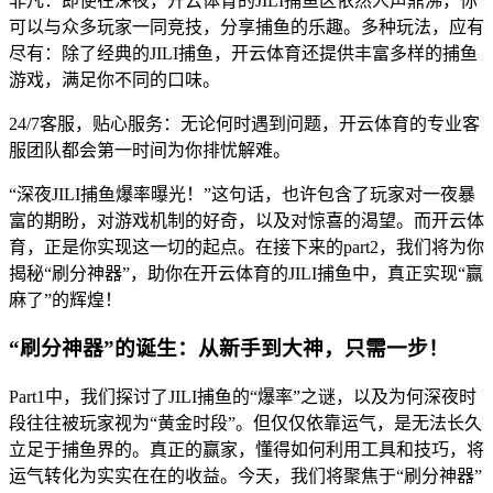
非凡：即使在深夜，开云体育的JILI捕鱼区依然人声鼎沸，你
可以与众多玩家一同竞技，分享捕鱼的乐趣。多种玩法，应有
尽有：除了经典的JILI捕鱼，开云体育还提供丰富多样的捕鱼
游戏，满足你不同的口味。
24/7客服，贴心服务：无论何时遇到问题，开云体育的专业客
服团队都会第一时间为你排忧解难。
“深夜JILI捕鱼爆率曝光！”这句话，也许包含了玩家对一夜暴
富的期盼，对游戏机制的好奇，以及对惊喜的渴望。而开云体
育，正是你实现这一切的起点。在接下来的part2，我们将为你
揭秘“刷分神器”，助你在开云体育的JILI捕鱼中，真正实现“赢
麻了”的辉煌！
“刷分神器”的诞生：从新手到大神，只需一步！
Part1中，我们探讨了JILI捕鱼的“爆率”之谜，以及为何深夜时
段往往被玩家视为“黄金时段”。但仅仅依靠运气，是无法长久
立足于捕鱼界的。真正的赢家，懂得如何利用工具和技巧，将
运气转化为实实在在的收益。今天，我们将聚焦于“刷分神器”