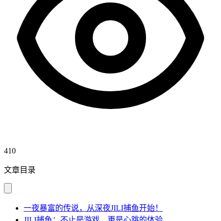
410
文章目录
一夜暴富的传说，从深夜JILI捕鱼开始！
JILI捕鱼：不止是游戏，更是心跳的体验