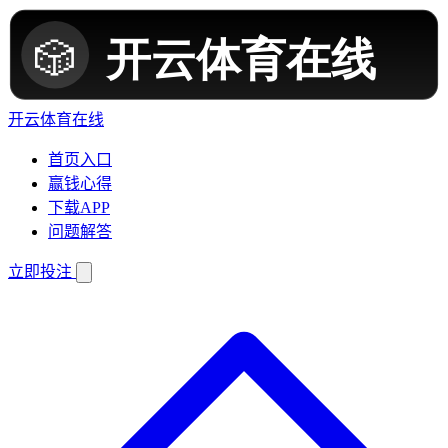
开云体育在线
首页入口
赢钱心得
下载APP
问题解答
立即投注