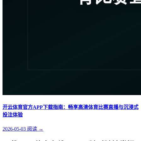
开云体育官方APP下载指南：畅享高清体育比赛直播与沉浸式
投注体验
2026-05-03
阅读
→