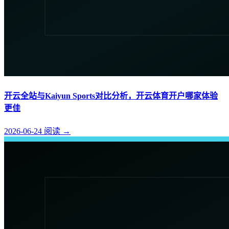
开云全站与Kaiyun Sports对比分析，开云体育开户哪家体验
更佳
2026-06-24
阅读
→