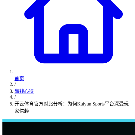
首页
/
赢钱心得
/
开云体育官方对比分析：为何Kaiyun Sports平台深受玩
家信赖