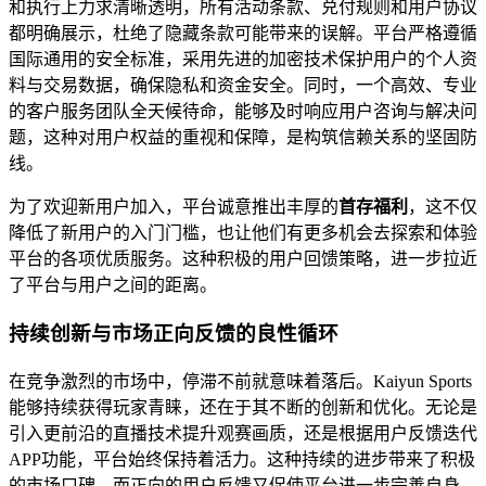
和执行上力求清晰透明，所有活动条款、兑付规则和用户协议
都明确展示，杜绝了隐藏条款可能带来的误解。平台严格遵循
国际通用的安全标准，采用先进的加密技术保护用户的个人资
料与交易数据，确保隐私和资金安全。同时，一个高效、专业
的客户服务团队全天候待命，能够及时响应用户咨询与解决问
题，这种对用户权益的重视和保障，是构筑信赖关系的坚固防
线。
为了欢迎新用户加入，平台诚意推出丰厚的
首存福利
，这不仅
降低了新用户的入门门槛，也让他们有更多机会去探索和体验
平台的各项优质服务。这种积极的用户回馈策略，进一步拉近
了平台与用户之间的距离。
持续创新与市场正向反馈的良性循环
在竞争激烈的市场中，停滞不前就意味着落后。Kaiyun Sports
能够持续获得玩家青睐，还在于其不断的创新和优化。无论是
引入更前沿的直播技术提升观赛画质，还是根据用户反馈迭代
APP功能，平台始终保持着活力。这种持续的进步带来了积极
的市场口碑，而正向的用户反馈又促使平台进一步完善自身，